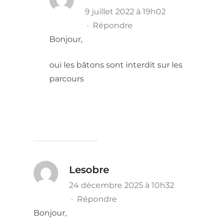
9 juillet 2022 à 19h02
·
Répondre
Bonjour,
oui les bâtons sont interdit sur les
parcours
Lesobre
24 décembre 2025 à 10h32
·
Répondre
Bonjour,