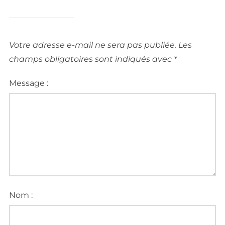
Votre adresse e-mail ne sera pas publiée.
Les
champs obligatoires sont indiqués avec
*
Message :
Nom :