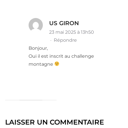
US GIRON
23 mai 2025 à 13h50
·
Répondre
Bonjour,
Oui il est inscrit au challenge
montagne
LAISSER UN COMMENTAIRE