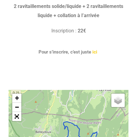
2 ravitaillements solide/liquide + 2 ravitaillements
liquide + collation à l’arrivée
Inscription :
22€
Pour s’inscrire, c’est juste
ici
+
−