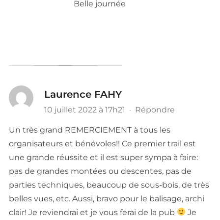
Belle journée
Laurence FAHY
10 juillet 2022 à 17h21
·
Répondre
Un très grand REMERCIEMENT à tous les
organisateurs et bénévoles!! Ce premier trail est
une grande réussite et il est super sympa à faire:
pas de grandes montées ou descentes, pas de
parties techniques, beaucoup de sous-bois, de très
belles vues, etc. Aussi, bravo pour le balisage, archi
clair! Je reviendrai et je vous ferai de la pub
Je