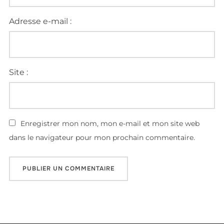
Adresse e-mail :
Site :
Enregistrer mon nom, mon e-mail et mon site web
dans le navigateur pour mon prochain commentaire.