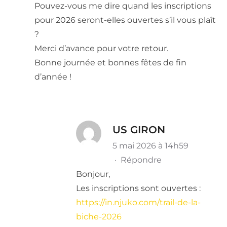
Pouvez-vous me dire quand les inscriptions
pour 2026 seront-elles ouvertes s’il vous plaît
?
Merci d’avance pour votre retour.
Bonne journée et bonnes fêtes de fin
d’année !
US GIRON
5 mai 2026 à 14h59
·
Répondre
Bonjour,
Les inscriptions sont ouvertes :
https://in.njuko.com/trail-de-la-
biche-2026