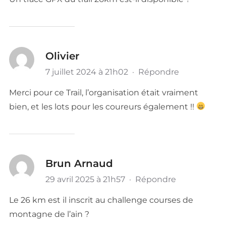
Olivier
7 juillet 2024 à 21h02
·
Répondre
Merci pour ce Trail, l’organisation était vraiment
bien, et les lots pour les coureurs également !!
Brun Arnaud
29 avril 2025 à 21h57
·
Répondre
Le 26 km est il inscrit au challenge courses de
montagne de l’ain ?