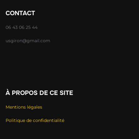
CONTACT
06 43 06 25 44
usgiron@gmail.com
À PROPOS DE CE SITE
Mentions légales
Politique de confidentialité