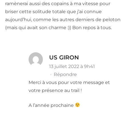
ramènerai aussi des copains à ma vitesse pour
briser cette solitude totale que j’ai connue
aujourd’hui, comme les autres derniers de peloton
(mais qui avait son charme :)) Bon repos à tous.
US GIRON
13 juillet 2022 à 9h41
·
Répondre
Merci à vous pour votre message et
votre présence au trail !
A l’année prochaine