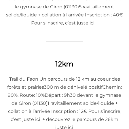
le gymnase de Giron (01130)5 ravitaillement
solide/liquide + collation à l’arrivée Inscription : 40€
Pour s’inscrire, c’est juste ici
12km
Trail du Faon Un parcours de 12 km au coeur des
forêts et prairies300 m de dénivelé positifChemin:
90%, Route: 10%Départ : 9h30 devant le gymnase
de Giron (01130)1 ravitaillement solide/liquide +
collation à l’arrivée Inscription : 12€ Pour s’inscrire,
c’est juste ici + découvrez le parcours de 26km
juste ici