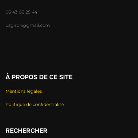
06 43 06 25 44
usgiron@gmail.com
À PROPOS DE CE SITE
Mentions légales
Politique de confidentialité
RECHERCHER