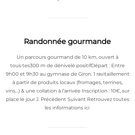
Randonnée gourmande
Un parcours gourmand de 10 km, ouvert à
tous·tes300 m de dénivelé positifDépart : Entre
9h00 et 9h30 au gymnase de Giron. 1 ravitaillement
à partir de produits locaux (fromages, terrines,
vins…) & une collation à l’arrivée Inscription : 10€, sur
place le jour J. Précédent Suivant Retrouvez toutes
les informations ici