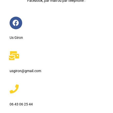
Facebook, par mail ou par téléphone :
Us Giron
usgiron@gmail.com
06 43 06 25 44