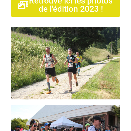
Retrouve ici les photos
de l'édition 2023 !