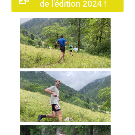
de l'édition 2024 !