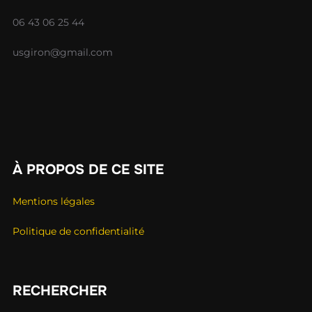
06 43 06 25 44
usgiron@gmail.com
À PROPOS DE CE SITE
Mentions légales
Politique de confidentialité
RECHERCHER