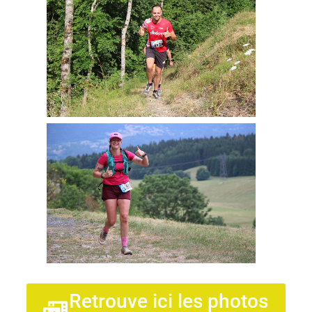
Retrouve ici les photos