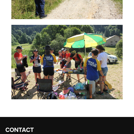
CONTACT