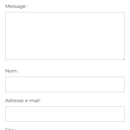
Message :
Nom :
Adresse e-mail :