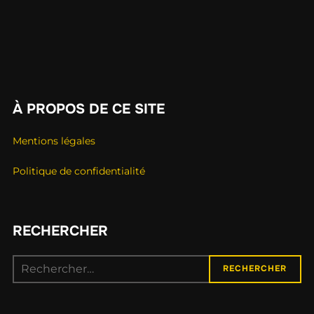
À PROPOS DE CE SITE
Mentions légales
Politique de confidentialité
RECHERCHER
RECHERCHER