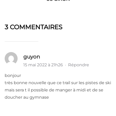
3 COMMENTAIRES
guyon
15 mai 2022 à 21h26
·
Répondre
bonjour
très bonne nouvelle que ce trail sur les pistes de ski
mais sera t il possible de manger à midi et de se
doucher au gymnase