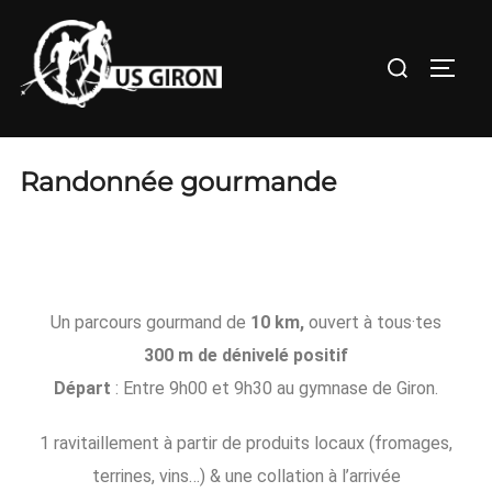
Randonnée gourmande
Un parcours gourmand de
10 km,
ouvert à tous·tes
300 m de dénivelé positif
Départ
: Entre 9h00 et 9h30 au gymnase de Giron.
1 ravitaillement à partir de produits locaux (fromages,
terrines, vins…) & une collation à l’arrivée