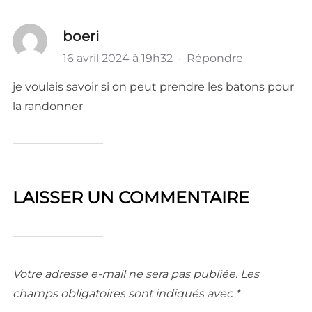
boeri
16 avril 2024 à 19h32
·
Répondre
je voulais savoir si on peut prendre les batons pour
la randonner
LAISSER UN COMMENTAIRE
Votre adresse e-mail ne sera pas publiée.
Les
champs obligatoires sont indiqués avec
*