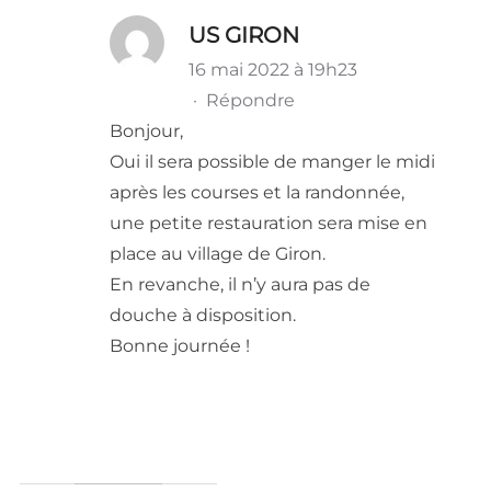
US GIRON
16 mai 2022 à 19h23
·
Répondre
Bonjour,
Oui il sera possible de manger le midi
après les courses et la randonnée,
une petite restauration sera mise en
place au village de Giron.
En revanche, il n’y aura pas de
douche à disposition.
Bonne journée !