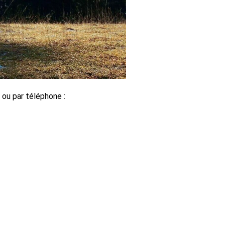
 ou par téléphone :