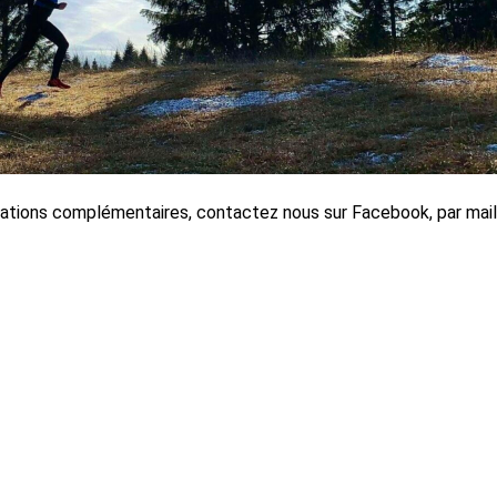
ations complémentaires, contactez nous sur Facebook, par mail