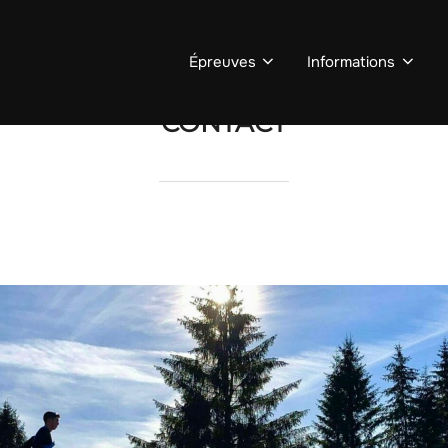
Épreuves
Informations
CONTACT