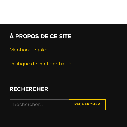
?
À PROPOS DE CE SITE
Mentions légales
Politique de confidentialité
RECHERCHER
RECHERCHER