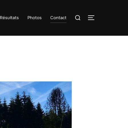
Résultats
Photos
Contact