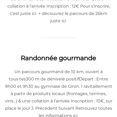
collation à l’arrivée Inscription : 12€ Pour s’inscrire,
c’est juste ici + découvrez le parcours de 26km
juste ici
Randonnée gourmande
Un parcours gourmand de 10 km, ouvert à
tous·tes300 m de dénivelé positifDépart : Entre
9h00 et 9h30 au gymnase de Giron. 1 ravitaillement
à partir de produits locaux (fromages, terrines,
vins…) & une collation à l’arrivée Inscription : 10€, sur
place le jour J. Précédent Suivant Retrouvez toutes
les informations ici