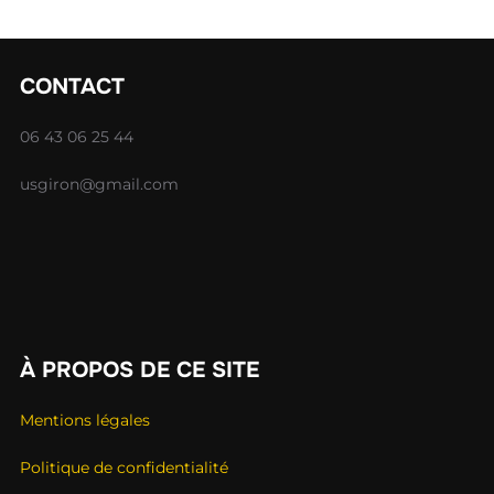
CONTACT
06 43 06 25 44
usgiron@gmail.com
À PROPOS DE CE SITE
Mentions légales
Politique de confidentialité