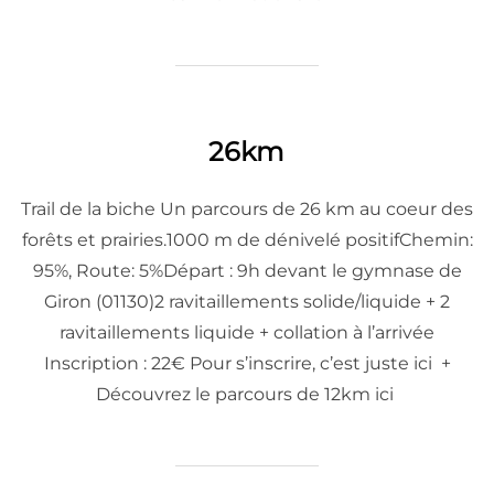
26km
Trail de la biche Un parcours de 26 km au coeur des
forêts et prairies.1000 m de dénivelé positifChemin:
95%, Route: 5%Départ : 9h devant le gymnase de
Giron (01130)2 ravitaillements solide/liquide + 2
ravitaillements liquide + collation à l’arrivée
Inscription : 22€ Pour s’inscrire, c’est juste ici +
Découvrez le parcours de 12km ici